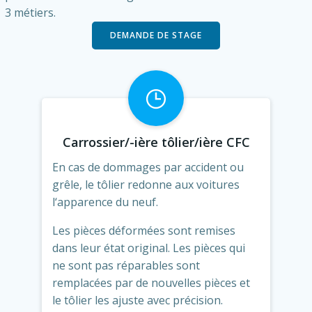
3 métiers.
DEMANDE DE STAGE
Carrossier/-ière tôlier/ière CFC
En cas de dommages par accident ou
grêle, le tôlier redonne aux voitures
l‘apparence du neuf.
Les pièces déformées sont remises
dans leur état original. Les pièces qui
ne sont pas réparables sont
remplacées par de nouvelles pièces et
le tôlier les ajuste avec précision.