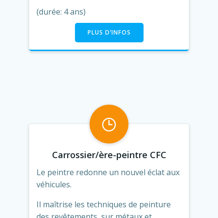
(durée: 4 ans)
PLUS D’INFOS
Carrossier/ère-peintre CFC
Le peintre redonne un nouvel éclat aux
véhicules.
Il maîtrise les techniques de peinture
des revêtements, sur métaux et