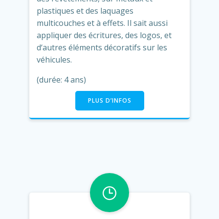
plastiques et des laquages
multicouches et à effets. Il sait aussi
appliquer des écritures, des logos, et
d‘autres éléments décoratifs sur les
véhicules.
(durée: 4 ans)
PLUS D’INFOS