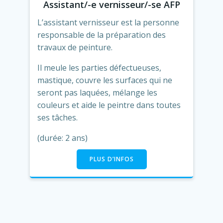
Assistant/-e vernisseur/-se AFP
L’assistant vernisseur est la personne
responsable de la préparation des
travaux de peinture.
Il meule les parties défectueuses,
mastique, couvre les surfaces qui ne
seront pas laquées, mélange les
couleurs et aide le peintre dans toutes
ses tâches.
(durée: 2 ans)
PLUS D’INFOS