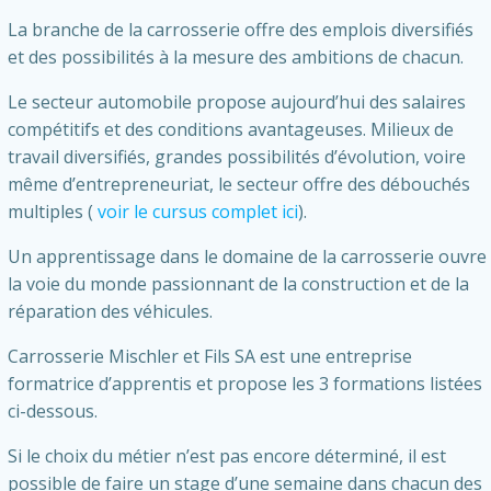
La branche de la carrosserie offre des emplois diversifiés
et des possibilités à la mesure des ambitions de chacun.
Le secteur automobile propose aujourd’hui des salaires
compétitifs et des conditions avantageuses. Milieux de
travail diversifiés, grandes possibilités d’évolution, voire
même d’entrepreneuriat, le secteur offre des débouchés
multiples (
voir le cursus complet ici
).
Un apprentissage dans le domaine de la carrosserie ouvre
la voie du monde passionnant de la construction et de la
réparation des véhicules.
Carrosserie Mischler et Fils SA est une entreprise
formatrice d’apprentis et propose les 3 formations listées
ci-dessous.
Si le choix du métier n’est pas encore déterminé, il est
possible de faire un stage d’une semaine dans chacun des