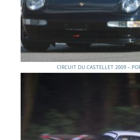
CIRCUIT DU CASTELLET 2009 – PO