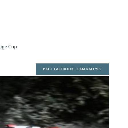
xige Cup.
PAGE FACEBOOK TEAM RALLYES