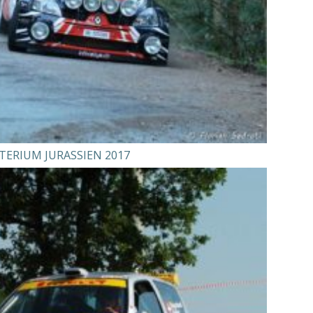
TERIUM JURASSIEN 2017