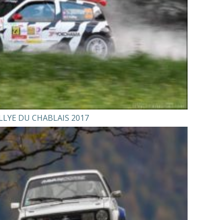
LLYE DU CHABLAIS 2017