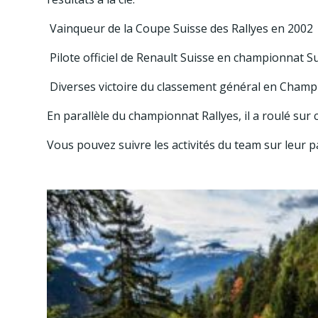
Vainqueur de la Coupe Suisse des Rallyes en 2002
Pilote officiel de Renault Suisse en championnat S
Diverses victoire du classement général en Champi
En parallèle du championnat Rallyes, il a roulé sur 
Vous pouvez suivre les activités du team sur leur p