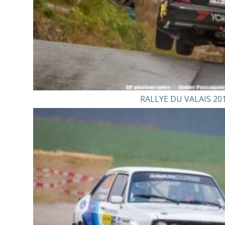
RALLYE DU VALAIS 20