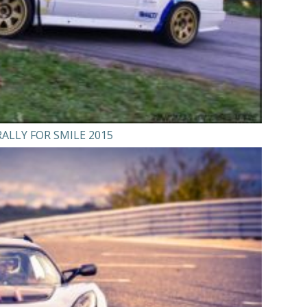
RALLY FOR SMILE 2015