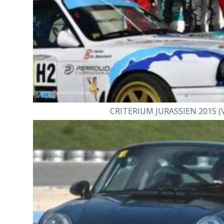
CRITERIUM JURASSIEN 2015 (