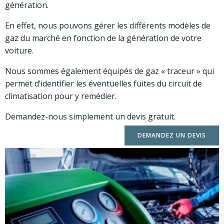
génération.
En effet, nous pouvons gérer les différents modèles de
gaz du marché en fonction de la génération de votre
voiture.
Nous sommes également équipés de gaz « traceur » qui
permet d’identifier les éventuelles fuites du circuit de
climatisation pour y remédier.
Demandez-nous simplement un devis gratuit.
DEMANDEZ UN DEVIS