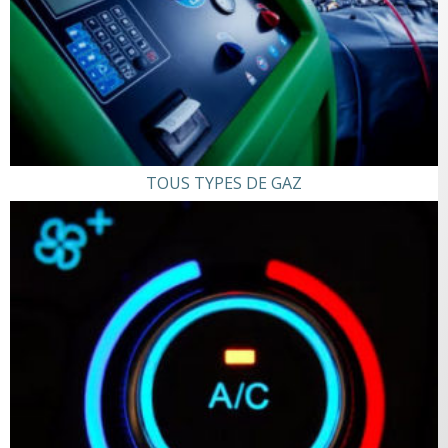
TOUS TYPES DE GAZ