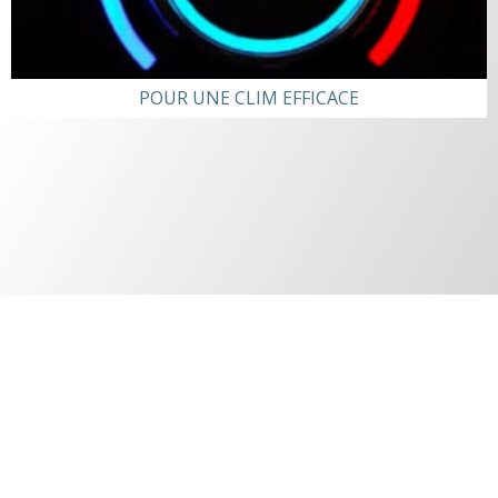
POUR UNE CLIM EFFICACE