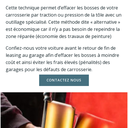
Cette technique permet d’effacer les bosses de votre
carrosserie par traction ou pression de la tôle avec un
outillage spécialisé. Cette méthode dite « alternative »
est économique car il n’y a pas besoin de repeindre la
zone réparée (économie des travaux de peinture)
Confiez-nous votre voiture avant le retour de fin de
leasing au garage afin d’effacer les bosses à moindre
coût et ainsi éviter les frais élevés (pénalités) des
garages pour les défauts de carrosserie.
CONTACTEZ NOUS