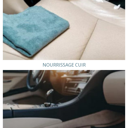
NOURRISSAGE CUIR