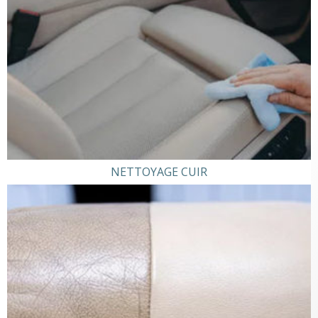
NETTOYAGE CUIR