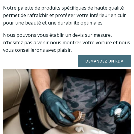
Notre palette de produits spécifiques de haute qualité
permet de rafraîchir et protéger votre intérieur en cuir
pour une beauté et une durabilité optimales.
Nous pouvons vous établir un devis sur mesure,
n’hésitez pas à venir nous montrer votre voiture et nous
vous conseillerons avec plaisir.
DEMANDEZ UN RDV