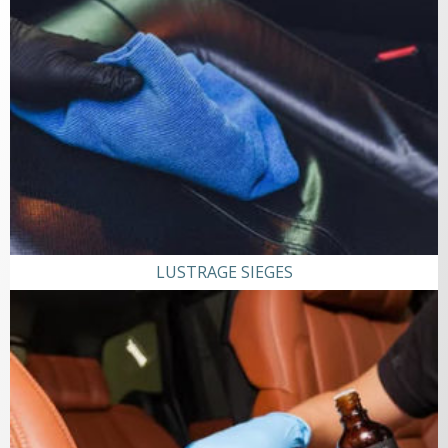
LUSTRAGE SIEGES