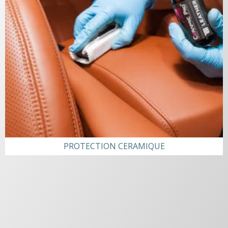
PROTECTION CERAMIQUE